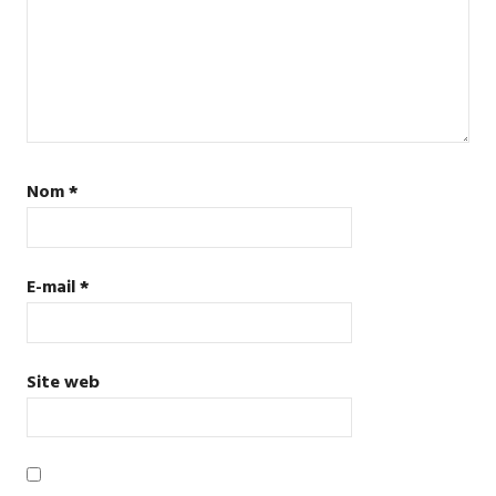
Nom
*
E-mail
*
Site web